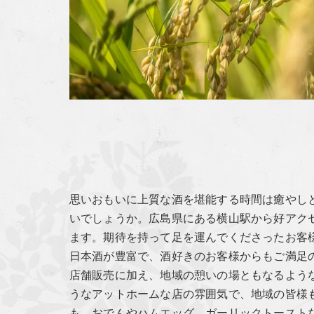
思いおもいに上質な酒を堪能する時間は癒やし
いでしょうか。広島県にある横山駅から好アク
ます。期待を持って足を運んでくださったお客
日本酒が豊富で、酒好きのお客様からもご満足
店舗販売に加え、地域の憩いの場ともなるよう
うなアットホームな店の雰囲気で、地域の皆様
も、おでんやハムエッグ、ガーリックトースト