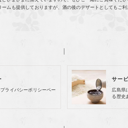
リームも提供しておりますが、酒の後のデザートとしてもご利
ー
サー
のプライバシーポリシーペー
広島県
る歴史