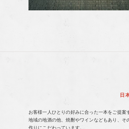
日
お客様一人ひとりの好みに合った一本をご提案
地域の地酒の他、焼酎やワインなどもあり、そ
作りにこだわっています。