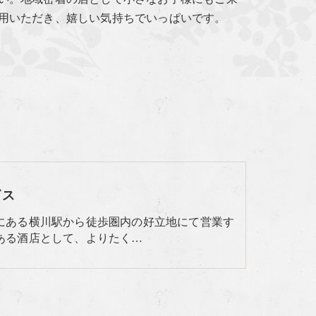
用いただき、嬉しい気持ちでいっぱいです。
ビス
にある横川駅から徒歩圏内の好立地にて営業す
ある酒店として、よりたく…