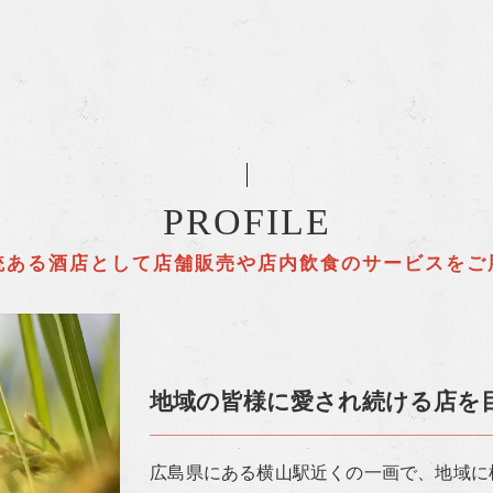
PROFILE
統ある酒店として店舗販売や店内飲食のサービスをご
地域の皆様に愛され続ける店を
広島県にある横山駅近くの一画で、地域に