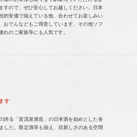
ますので、ぜひ安心してお越しください。日本
較的安価で揃えている他、合わせてお楽しみい
、おでんなどもご用意しています。その他ソフ
連れのご家族等にも人気です。
ます
の誇る「賀茂泉酒造」の日本酒を始めとした各
ました。限定酒等も揃え、目新しさのある空間