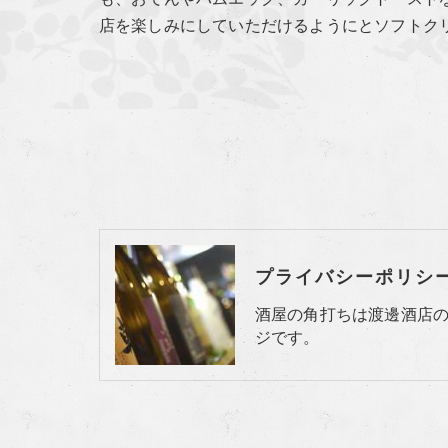
店を楽しみにしていただけるようにとソフトク
プライバシーポリシ
酒屋の角打ちは渡邊酒店
ジです。