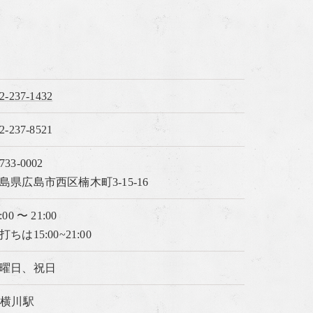
2-237-1432
2-237-8521
733-0002
島県広島市西区楠木町3-15-16
:00 〜 21:00
打ちは15:00~21:00
曜日、祝日
R横川駅