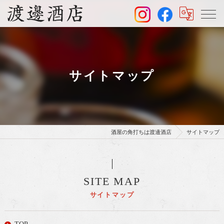
サイトマップ
酒屋の角打ちは渡邊酒店
サイトマップ
SITE MAP
サイトマップ