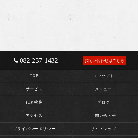
082-237-1432
お問い合わせはこちら
TOP
コンセプト
サービス
メニュー
代表挨拶
ブログ
アクセス
お問い合わせ
プライバシーポリシー
サイトマップ