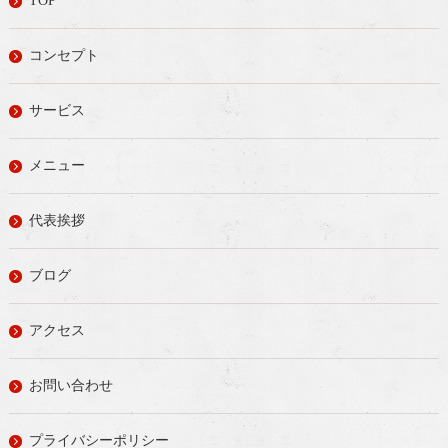
TOP
コンセプト
サービス
メニュー
代表挨拶
ブログ
アクセス
お問い合わせ
プライバシーポリシー