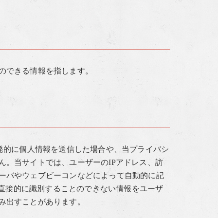
のできる情報を指します。
発的に個人情報を送信した場合や、当プライバシ
ん。当サイトでは、ユーザーのIPアドレス、訪
ーバやウェブビーコンなどによって自動的に記
を直接的に識別することのできない情報をユーザ
み出すことがあります。