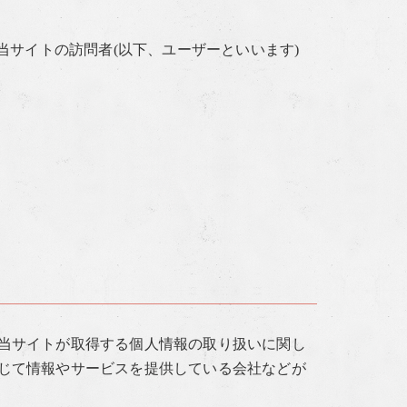
当サイトの訪問者(以下、ユーザーといいます)
当サイトが取得する個人情報の取り扱いに関し
じて情報やサービスを提供している会社などが