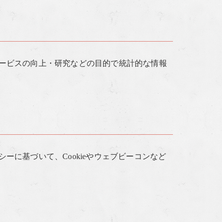
ービスの向上・研究などの目的で統計的な情報
に基づいて、Cookieやウェブビーコンなど