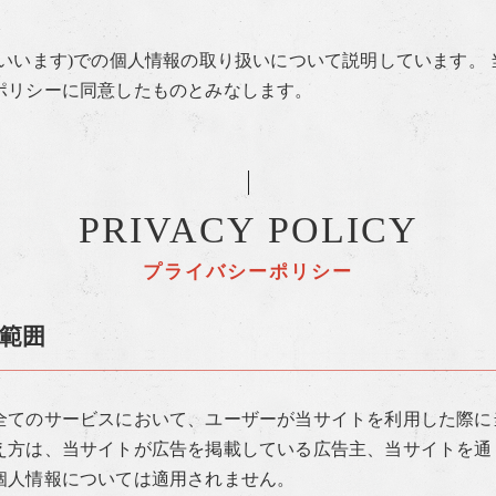
いいます)での個人情報の取り扱いについて説明しています。 
ポリシーに同意したものとみなします。
PRIVACY POLICY
プライバシーポリシー
範囲
全てのサービスにおいて、ユーザーが当サイトを利用した際に
え方は、当サイトが広告を掲載している広告主、当サイトを通
個人情報については適用されません。