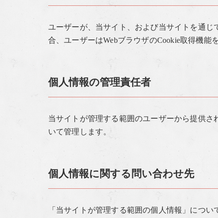
ユーザーが、当サイト、および当サイトを通じて
合、ユーザーはWebブラウザのCookie取得機
個人情報の管理責任者
当サイトが管理する範囲のユーザーから提供さ
いて管理します。
個人情報に関する問い合わせ先
「当サイトが管理する範囲の個人情報」につい