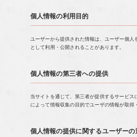
個人情報の利用目的
ユーザーから提供された情報は、ユーザー個人
として利用・公開されることがあります。
個人情報の第三者への提供
当サイトを通じて、第三者が提供するサービスに
によって情報収集の目的でユーザの情報が取得
個人情報の提供に関するユーザーの