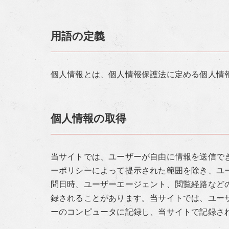
用語の定義
個人情報とは、個人情報保護法に定める個人情
個人情報の取得
当サイトでは、ユーザーが自由に情報を送信で
ーポリシーによって提示された範囲を除き、ユ
問日時、ユーザーエージェント、閲覧経路など
録されることがあります。当サイトでは、ユーザ
ーのコンピュータに記録し、当サイトで記録さ