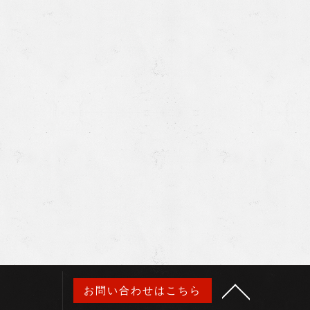
お問い合わせはこちら