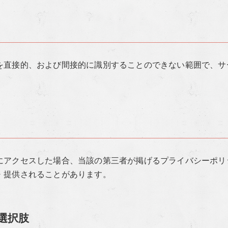
を直接的、および間接的に識別することのできない範囲で、サ
アクセスした場合、当該の第三者が掲げるプライバシーポリシー
・提供されることがあります。
選択肢