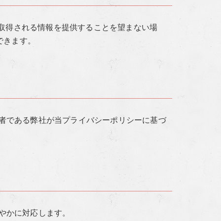
て取得される情報を提供することを望まない場
ができます。
者である弊社が当プライバシーポリシーに基づ
やかに対応します。