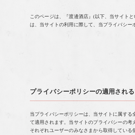
このページは、『渡邊酒店』(以下、当サイトと
は、当サイトの利用に際して、当プライバシー
プライバシーポリシーの適用される
当プライバシーポリシーは、当サイトに属する
て適用されます。当サイトのプライバシーの考
それぞれユーザーのみなさまから取得している