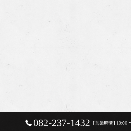
082-237-1432
[営業時間] 10:00 〜