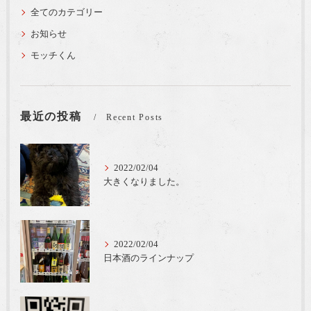
全てのカテゴリー
お知らせ
モッチくん
最近の投稿
Recent Posts
2022/02/04
大きくなりました。
2022/02/04
日本酒のラインナップ