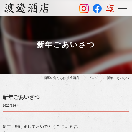
新年ごあいさつ
酒屋の角打ちは渡邊酒店
ブログ
新年ごあいさつ
新年ごあいさつ
2022/01/04
新年、明けましておめでとうございます。