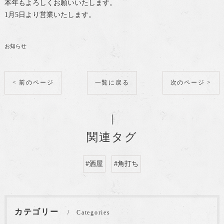
本年もよろしくお願いいたします。
1月5日より営業いたします。
お知らせ
< 前のページ
一覧に戻る
次のページ >
関連タグ
#酒屋
#角打ち
カテゴリー
Categories