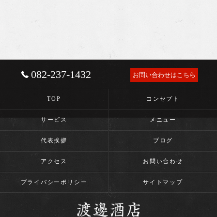
082-237-1432
お問い合わせはこちら
TOP
コンセプト
サービス
メニュー
代表挨拶
ブログ
アクセス
お問い合わせ
プライバシーポリシー
サイトマップ